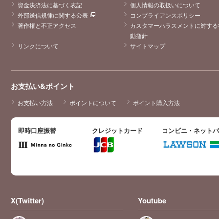
資金決済法に基づく表記
個人情報の取扱いについて
外部送信規律に関する公表
コンプライアンスポリシー
著作権と不正アクセス
カスタマーハラスメントに対する
動指針
リンクについて
サイトマップ
お支払い&ポイント
お支払い方法
ポイントについて
ポイント購入方法
即時口座振替
クレジットカード
コンビニ・ネット
X(Twitter)
Youtube