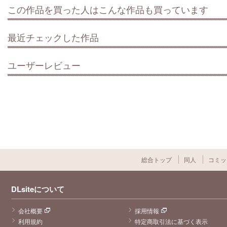
この作品を買った人はこんな作品も買っています
最近チェックした作品
ユーザーレビュー
総合トップ
同人
コミッ
DLsiteについて
会社概要
採用情報
利用規約
特定商取引法に基づく表示