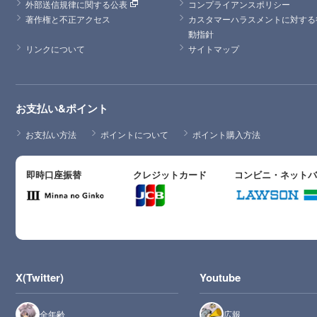
外部送信規律に関する公表
コンプライアンスポリシー
著作権と不正アクセス
カスタマーハラスメントに対する
動指針
リンクについて
サイトマップ
お支払い&ポイント
お支払い方法
ポイントについて
ポイント購入方法
即時口座振替
クレジットカード
コンビニ・ネット
X(Twitter)
Youtube
全年齢
広報