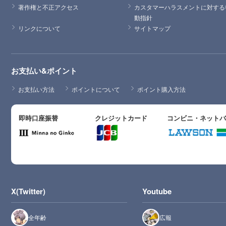
著作権と不正アクセス
カスタマーハラスメントに対する
動指針
リンクについて
サイトマップ
お支払い&ポイント
お支払い方法
ポイントについて
ポイント購入方法
即時口座振替
クレジットカード
コンビニ・ネット
X(Twitter)
Youtube
全年齢
広報