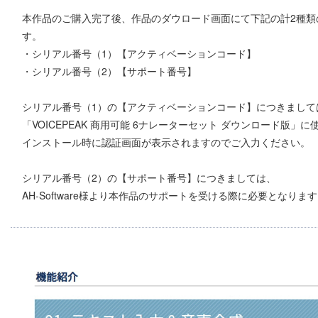
本作品のご購入完了後、作品のダウロード画面にて下記の計2種類
す。
・シリアル番号（1）【アクティベーションコード】
・シリアル番号（2）【サポート番号】
シリアル番号（1）の【アクティベーションコード】につきまして
「VOICEPEAK 商用可能 6ナレーターセット ダウンロード版
インストール時に認証画面が表示されますのでご入力ください。
シリアル番号（2）の【サポート番号】につきましては、
AH-Software様より本作品のサポートを受ける際に必要となりま