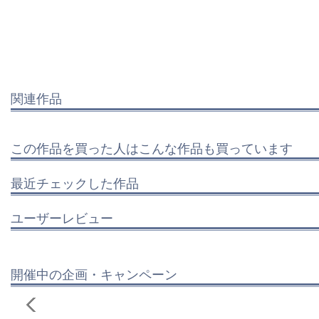
関連作品
この作品を買った人はこんな作品も買っています
最近チェックした作品
ユーザーレビュー
開催中の企画・キャンペーン