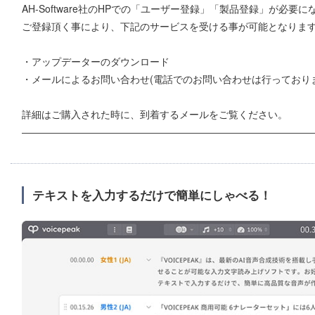
AH-Software社のHPでの「ユーザー登録」「製品登録」が必要
ご登録頂く事により、下記のサービスを受ける事が可能となりま
・アップデーターのダウンロード
・メールによるお問い合わせ(電話でのお問い合わせは行っており
詳細はご購入された時に、到着するメールをご覧ください。
―――――――――――――――――――――――――――――
テキストを入力するだけで簡単にしゃべる！