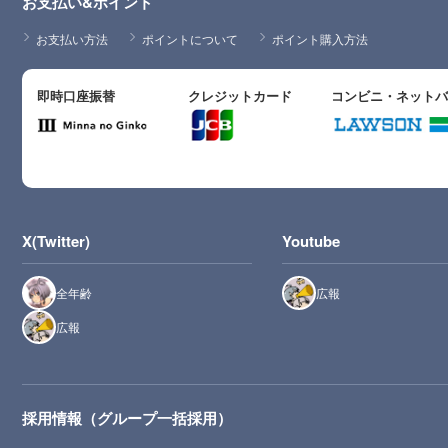
お支払い&ポイント
お支払い方法
ポイントについて
ポイント購入方法
即時口座振替
クレジットカード
コンビニ・ネット
X(Twitter)
Youtube
全年齢
広報
広報
採用情報（グループ一括採用）