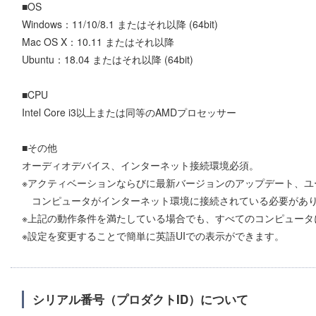
■OS
Windows：11/10/8.1 またはそれ以降 (64bit)
Mac OS X：10.11 またはそれ以降
Ubuntu：18.04 またはそれ以降 (64bit)
■CPU
Intel Core i3以上または同等のAMDプロセッサー
■その他
オーディオデバイス、インターネット接続環境必須。
※アクティベーションならびに最新バージョンのアップデート、ユ
コンピュータがインターネット環境に接続されている必要があ
※上記の動作条件を満たしている場合でも、すべてのコンピュータ
※設定を変更することで簡単に英語UIでの表示ができます。
シリアル番号（プロダクトID）について