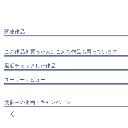
関連作品
この作品を買った人はこんな作品も買っています
最近チェックした作品
ユーザーレビュー
開催中の企画・キャンペーン