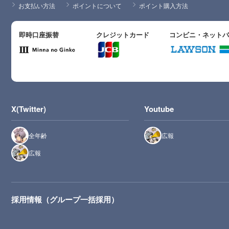
お支払い方法
ポイントについて
ポイント購入方法
即時口座振替
クレジットカード
コンビニ・ネット
X(Twitter)
Youtube
全年齢
広報
広報
採用情報（グループ一括採用）