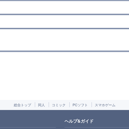
総合トップ
同人
コミック
PCソフト
スマホゲーム
ヘルプ&ガイド