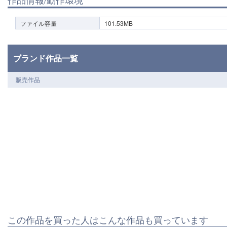
ファイル容量
101.53MB
ブランド作品一覧
販売作品
この作品を買った人はこんな作品も買っています