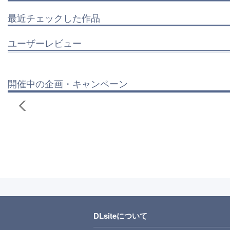
最近チェックした作品
ユーザーレビュー
開催中の企画・キャンペーン
DLsiteについて