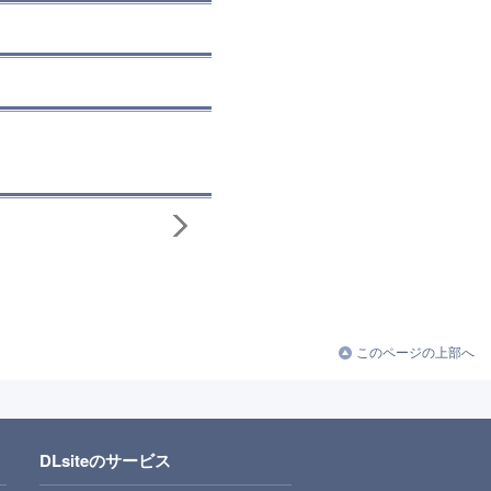
このページの上部へ
DLsiteのサービス