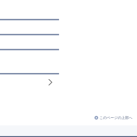
このページの上部へ