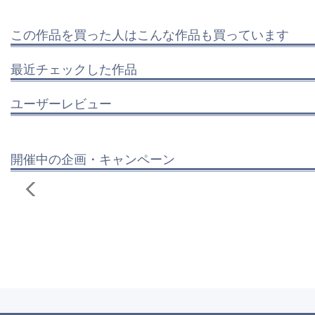
この作品を買った人はこんな作品も買っています
最近チェックした作品
ユーザーレビュー
開催中の企画・キャンペーン