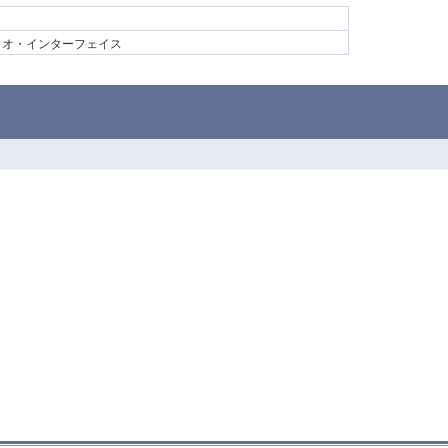
ディオ・インターフェイス