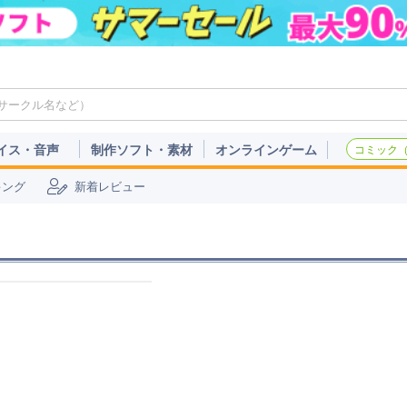
イス・音声
制作ソフト・素材
オンラインゲーム
コミック（c
キング
新着レビュー