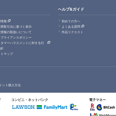
ヘルプ&ガイド
用情報
初めての方へ
定商取引法に基づく表示
よくある質問
人情報の取扱いについて
作品リクエスト
ンプライアンスポリシー
スタマーハラスメントに対する行
指針
イトマップ
イント購入方法
ド
コンビニ・ネットバンク
電子マネー