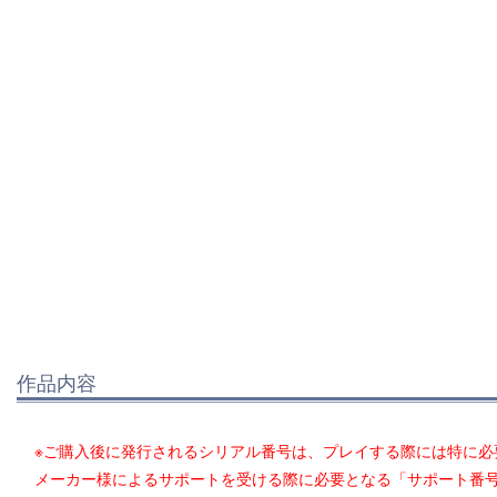
作品内容
※ご購入後に発行されるシリアル番号は、プレイする際には特に必
メーカー様によるサポートを受ける際に必要となる「サポート番