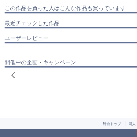
この作品を買った人はこんな作品も買っています
最近チェックした作品
ユーザーレビュー
開催中の企画・キャンペーン
総合トップ
同人