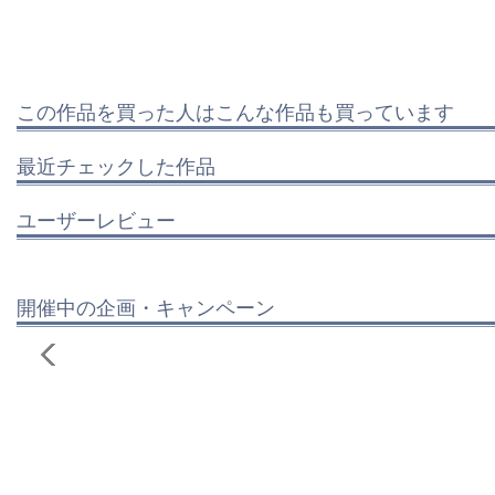
この作品を買った人はこんな作品も買っています
最近チェックした作品
ユーザーレビュー
開催中の企画・キャンペーン