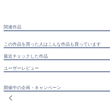
関連作品
この作品を買った人はこんな作品も買っています
最近チェックした作品
ユーザーレビュー
開催中の企画・キャンペーン