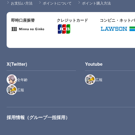
お支払い方法
ポイントについて
ポイント購入方法
即時口座振替
クレジットカード
コンビニ・ネット
X(Twitter)
Youtube
全年齢
広報
広報
採用情報（グループ一括採用）