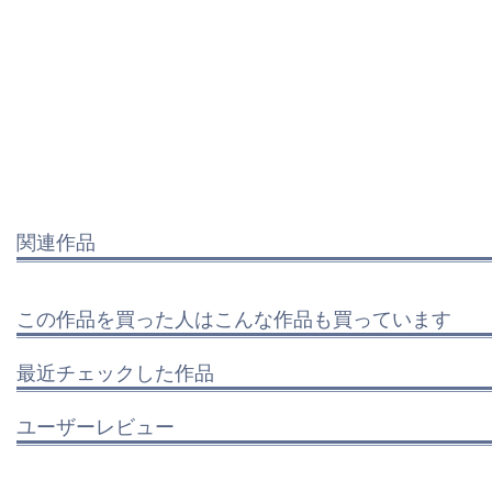
関連作品
この作品を買った人はこんな作品も買っています
最近チェックした作品
ユーザーレビュー