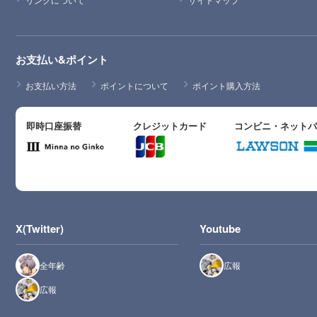
お支払い&ポイント
お支払い方法
ポイントについて
ポイント購入方法
即時口座振替
クレジットカード
コンビニ・ネット
X(Twitter)
Youtube
全年齢
広報
広報