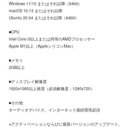
Windows 11/10 またはそれ以降（64bit）
macOS 10.13 またはそれ以降
Ubuntu 20.04 またはそれ以降（64bit）
■CPU
Intel Core i3以上または同等のAMDプロセッサー
Apple M1以上（AppleシリコンMac）
■メモリ
2GB以上
■ディスプレイ解像度
1920x1080以上推奨（必須解像度：1280x720）
■その他
オーディオデバイス、インターネット接続環境必須
※アクティベーションならびに最新バージョンのアップデート、