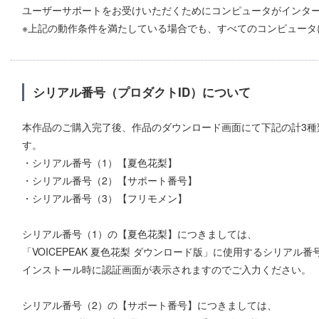
ユーザーサポートをお受けいただくためにコンピュータがインタ
※上記の動作条件を満たしている場合でも、すべてのコンピュータ
シリアル番号（プロダクトID）について
本作品のご購入完了後、作品のダウンロード画面にて下記の計3種
す。
・シリアル番号（1）【夏色花梨】
・シリアル番号（2）【サポート番号】
・シリアル番号（3）【フリモメン】
シリアル番号（1）の【夏色花梨】につきましては、
「VOICEPEAK 夏色花梨 ダウンロード版」に使用するシリアル
インストール時に認証画面が表示されますのでご入力ください。
シリアル番号（2）の【サポート番号】につきましては、