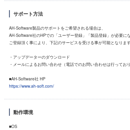
サポート方法
AH-Software製品のサポートをご希望される場合は、
AH-Software社のHPでの「ユーザー登録」「製品登録」が必要
ご登録頂く事により、下記のサービスを受ける事が可能となりま
・アップデーターのダウンロード
・メールによるお問い合わせ（電話でのお問い合わせは行ってお
■AH-Software社 HP
https://www.ah-soft.com/
動作環境
■OS