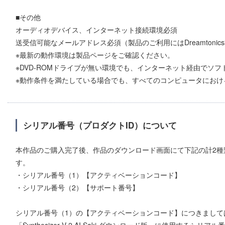
■その他
オーディオデバイス、インターネット接続環境必須
送受信可能なメールアドレス必須（製品のご利用にはDreamtoni
※最新の動作環境は製品ページをご確認ください。
※DVD-ROMドライブが無い環境でも、インターネット経由でソ
※動作条件を満たしている場合でも、すべてのコンピュータにおけ
シリアル番号（プロダクトID）について
本作品のご購入完了後、作品のダウンロード画面にて下記の計2種
す。
・シリアル番号（1）【アクティベーションコード】
・シリアル番号（2）【サポート番号】
シリアル番号（1）の【アクティベーションコード】につきまして