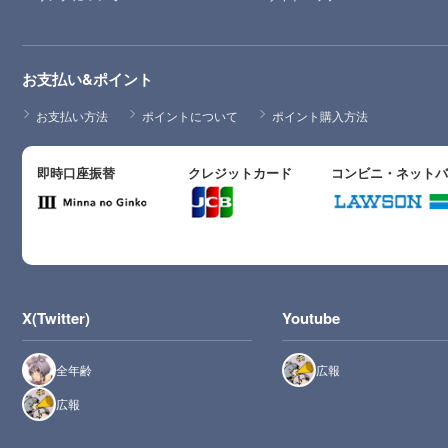
お支払い&ポイント
お支払い方法
ポイントについて
ポイント購入方法
即時口座振替
クレジットカード
コンビニ・ネット
X(Twitter)
Youtube
全年齢
広報
広報