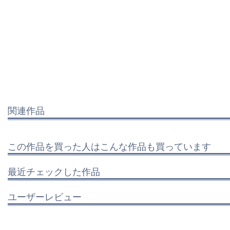
関連作品
この作品を買った人はこんな作品も買っています
最近チェックした作品
ユーザーレビュー