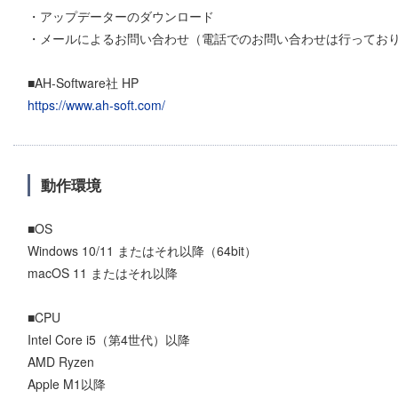
・アップデーターのダウンロード
・メールによるお問い合わせ（電話でのお問い合わせは行ってお
■AH-Software社 HP
https://www.ah-soft.com/
動作環境
■OS
Windows 10/11 またはそれ以降（64bit）
macOS 11 またはそれ以降
■CPU
Intel Core i5（第4世代）以降
AMD Ryzen
Apple M1以降