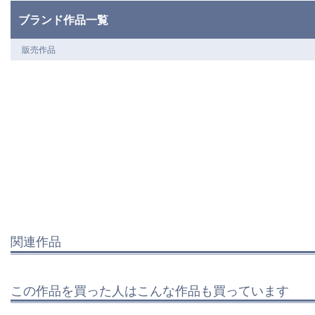
ブランド作品一覧
販売作品
関連作品
この作品を買った人はこんな作品も買っています