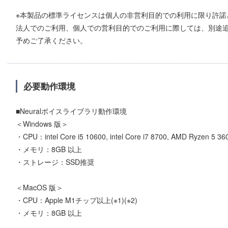
※本製品の標準ライセンスは個人の非営利目的での利用に限り許諾
法人でのご利用、個人での営利目的でのご利用に際しては、別途
予めご了承ください。
必要動作環境
■Neuralボイスライブラリ動作環境
＜Windows 版＞
・CPU：intel Core i5 10600, intel Core i7 8700, AMD Ryzen 5
・メモリ：8GB 以上
・ストレージ：SSD推奨
＜MacOS 版＞
・CPU：Apple M1チップ以上(※1)(※2)
・メモリ：8GB 以上