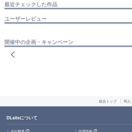
最近チェックした作品
ユーザーレビュー
開催中の企画・キャンペーン
総合トップ
同人
DLsiteについて
会社概要
採用情報