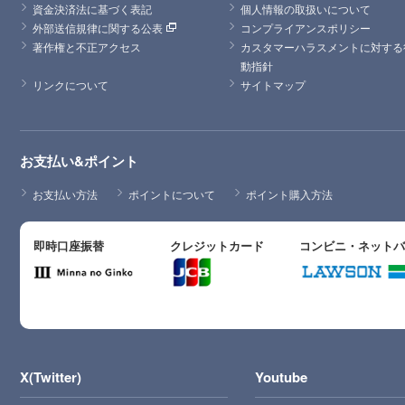
資金決済法に基づく表記
個人情報の取扱いについて
外部送信規律に関する公表
コンプライアンスポリシー
著作権と不正アクセス
カスタマーハラスメントに対する
動指針
リンクについて
サイトマップ
お支払い&ポイント
お支払い方法
ポイントについて
ポイント購入方法
即時口座振替
クレジットカード
コンビニ・ネット
X(Twitter)
Youtube