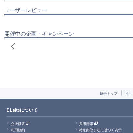
ユーザーレビュー
開催中の企画・キャンペーン
総合トップ
同人
DLsiteについて
会社概要
採用情報
利用規約
特定商取引法に基づく表示