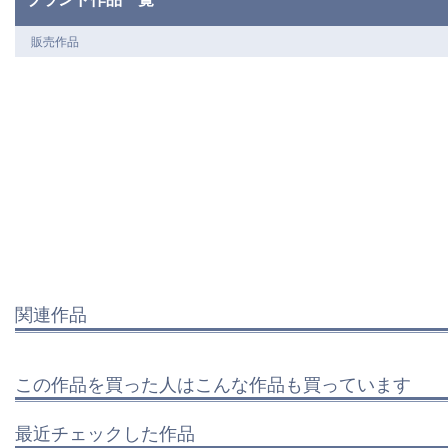
販売作品
関連作品
この作品を買った人はこんな作品も買っています
最近チェックした作品