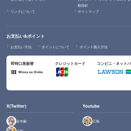
動指針
リンクについて
サイトマップ
お支払い&ポイント
お支払い方法
ポイントについて
ポイント購入方法
即時口座振替
クレジットカード
コンビニ・ネット
X(Twitter)
Youtube
全年齢
広報
広報