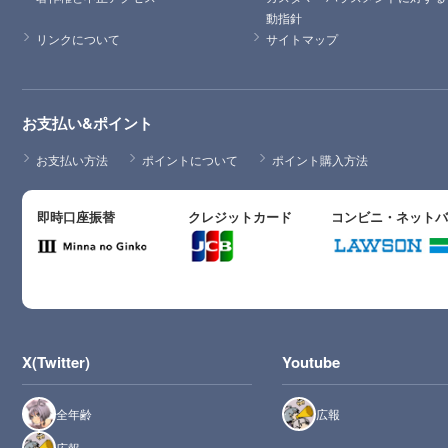
動指針
リンクについて
サイトマップ
お支払い&ポイント
お支払い方法
ポイントについて
ポイント購入方法
即時口座振替
クレジットカード
コンビニ・ネット
X(Twitter)
Youtube
全年齢
広報
広報