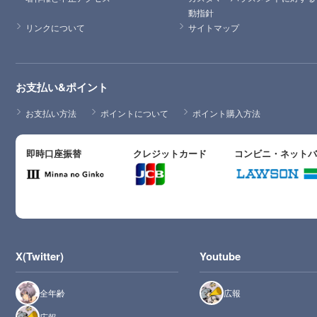
動指針
リンクについて
サイトマップ
お支払い&ポイント
お支払い方法
ポイントについて
ポイント購入方法
即時口座振替
クレジットカード
コンビニ・ネット
X(Twitter)
Youtube
全年齢
広報
広報