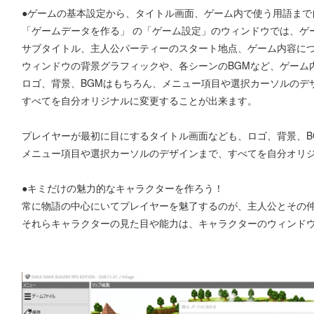
●ゲームの基本設定から、タイトル画面、ゲーム内で使う用語まで
「ゲームデータを作る」 の「ゲーム設定」のウィンドウでは、ゲ
サブタイトル、主人公パーティーのスタート地点、ゲーム内容に
ウィンドウの背景グラフィックや、各シーンのBGMなど、ゲーム
ロゴ、背景、BGMはもちろん、メニュー項目や選択カーソルのデ
すべてを自分オリジナルに変更することが出来ます。
プレイヤーが最初に目にするタイトル画面なども、ロゴ、背景、B
メニュー項目や選択カーソルのデザインまで、すべてを自分オリ
●キミだけの魅力的なキャラクターを作ろう！
常に物語の中心にいてプレイヤーを魅了するのが、主人公とその
それらキャラクターの見た目や能力は、キャラクターのウィンド