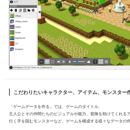
こだわりたいキャラクター、アイテム、モンスター
「ゲームデータを作る」では、ゲームのタイトル、
主人公とその仲間たちのビジュアルや能力、冒険を助けてくれる
行く手を阻むモンスターなど、ゲームを構成する様々なデータの