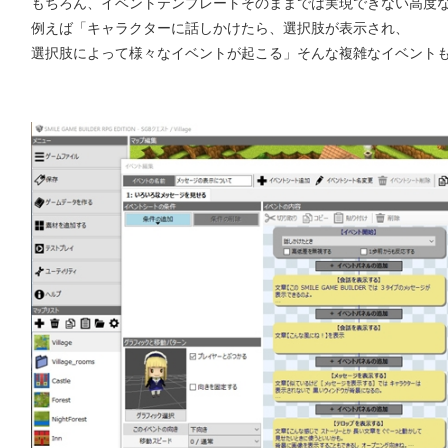
もちろん、イベントテンプレートそのままでは実現できない高度
例えば「キャラクターに話しかけたら、選択肢が表示され、
選択肢によって様々なイベントが起こる」そんな複雑なイベント