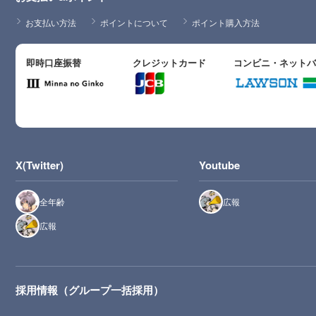
お支払い方法
ポイントについて
ポイント購入方法
即時口座振替
クレジットカード
コンビニ・ネット
X(Twitter)
Youtube
全年齢
広報
広報
採用情報（グループ一括採用）