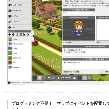
プログラミング不要！ マップにイベントを配置し