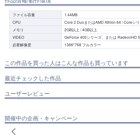
ファイル容量
1.44MB
CPU
Core 2 DuoまたはAMD Athlon 64 / Coreシ
メモリ
2GB以上 / 4GB以上
VIDEO
GeForce 400シリーズ、または RadeonHD 
必要解像度
1366*768 フルカラー
この作品を買った人はこんな作品も買っています
最近チェックした作品
ユーザーレビュー
開催中の企画・キャンペーン