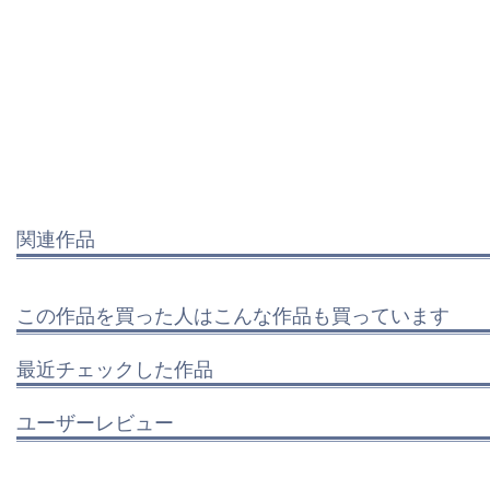
関連作品
この作品を買った人はこんな作品も買っています
最近チェックした作品
ユーザーレビュー