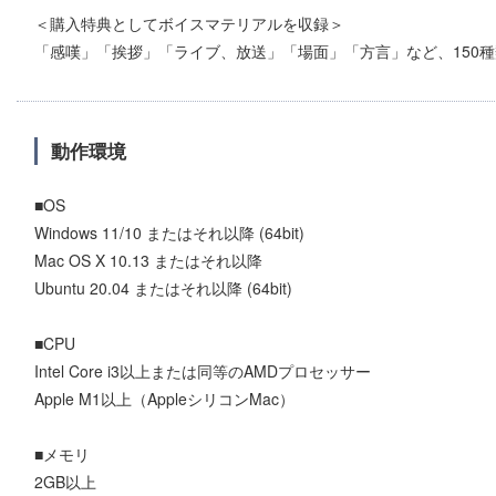
＜購入特典としてボイスマテリアルを収録＞
「感嘆」「挨拶」「ライブ、放送」「場面」「方言」など、150
動作環境
■OS
Windows 11/10 またはそれ以降 (64bit)
Mac OS X 10.13 またはそれ以降
Ubuntu 20.04 またはそれ以降 (64bit)
■CPU
Intel Core i3以上または同等のAMDプロセッサー
Apple M1以上（AppleシリコンMac）
■メモリ
2GB以上