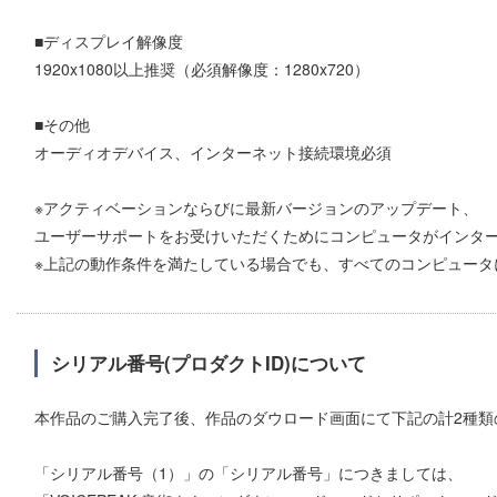
■ディスプレイ解像度
1920x1080以上推奨（必須解像度：1280x720）
■その他
オーディオデバイス、インターネット接続環境必須
※アクティベーションならびに最新バージョンのアップデート、
ユーザーサポートをお受けいただくためにコンピュータがインタ
※上記の動作条件を満たしている場合でも、すべてのコンピュータ
シリアル番号(プロダクトID)について
本作品のご購入完了後、作品のダウロード画面にて下記の計2種類の
「シリアル番号（1）」の「シリアル番号」につきましては、