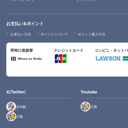
お支払い&ポイント
お支払い方法
ポイントについて
ポイント購入方法
即時口座振替
クレジットカード
コンビニ・ネット
X(Twitter)
Youtube
全年齢
広報
広報