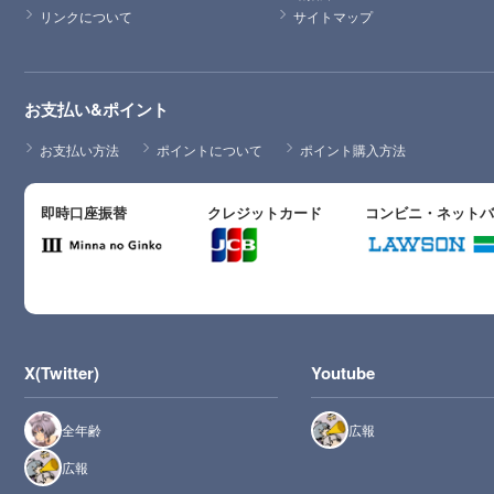
リンクについて
サイトマップ
お支払い&ポイント
お支払い方法
ポイントについて
ポイント購入方法
即時口座振替
クレジットカード
コンビニ・ネット
X(Twitter)
Youtube
全年齢
広報
広報