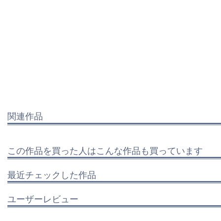
関連作品
この作品を買った人はこんな作品も買っています
最近チェックした作品
ユーザーレビュー