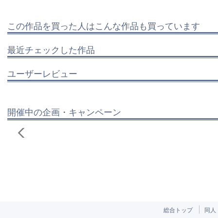
この作品を買った人はこんな作品も買っています
最近チェックした作品
ユーザーレビュー
開催中の企画・キャンペーン
総合トップ
同人