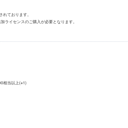
されております。
追加ライセンスのご購入が必要となります。
 3600相当以上(※1)