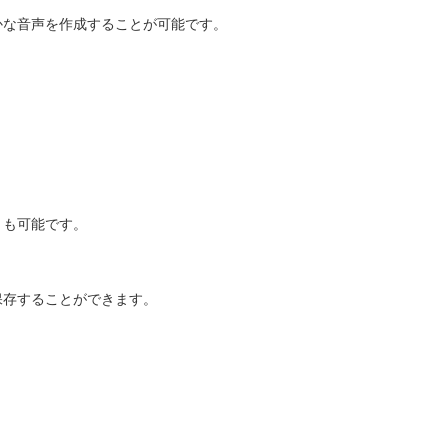
かな音声を作成することが可能です。
とも可能です。
保存することができます。