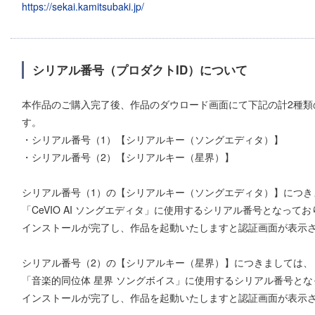
https://sekai.kamitsubaki.jp/
シリアル番号（プロダクトID）について
本作品のご購入完了後、作品のダウロード画面にて下記の計2種類
す。
・シリアル番号（1）【シリアルキー（ソングエディタ）】
・シリアル番号（2）【シリアルキー（星界）】
シリアル番号（1）の【シリアルキー（ソングエディタ）】につき
「CeVIO AI ソングエディタ」に使用するシリアル番号となって
インストールが完了し、作品を起動いたしますと認証画面が表示
シリアル番号（2）の【シリアルキー（星界）】につきましては、
「音楽的同位体 星界 ソングボイス」に使用するシリアル番号と
インストールが完了し、作品を起動いたしますと認証画面が表示