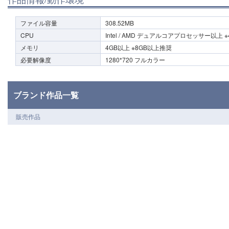
ファイル容量
308.52MB
CPU
Intel / AMD デュアルコアプロセッサー以上
メモリ
4GB以上 ※8GB以上推奨
必要解像度
1280*720 フルカラー
ブランド作品一覧
販売作品