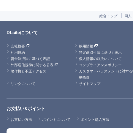
総合トップ
同人
DLsiteについて
会社概要
採用情報
利用規約
特定商取引法に基づく表示
資金決済法に基づく表記
個人情報の取扱いについて
外部送信規律に関する公表
コンプライアンスポリシー
著作権と不正アクセス
カスタマーハラスメントに対する
動指針
リンクについて
サイトマップ
お支払い&ポイント
お支払い方法
ポイントについて
ポイント購入方法