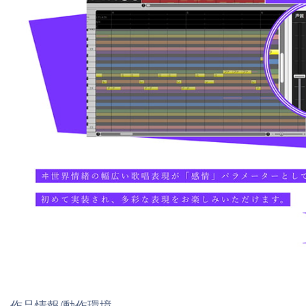
作品情報/動作環境