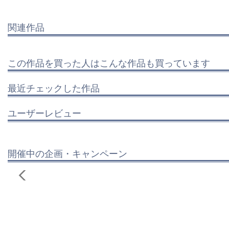
関連作品
この作品を買った人はこんな作品も買っています
最近チェックした作品
ユーザーレビュー
開催中の企画・キャンペーン