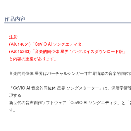
作品内容
注意:
(VJ014651)「CeVIO AI ソングエディタ」
(VJ015263)「音楽的同位体 星界 ソングボイスダウンロード版」
と内容の重複があります。
音楽的同位体 星界はバーチャルシンガーヰ世界情緒の音楽的同位
「CeVIO AI 音楽的同位体 星界 ソングスターター」は、深層
現する
新世代の音声創作ソフトウェア「CeVIO AI ソングエディタ」と
す。