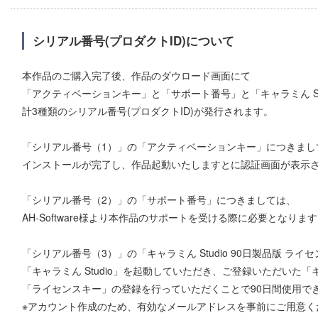
シリアル番号(プロダクトID)について
本作品のご購入完了後、作品のダウロード画面にて
「アクティベーションキー」と「サポート番号」と「キャラミん Stu
計3種類のシリアル番号(プロダクトID)が発行されます。
「シリアル番号（1）」の「アクティベーションキー」につきまし
インストールが完了し、作品起動いたしますとに認証画面が表示
「シリアル番号（2）」の「サポート番号」につきましては、
AH-Software様より本作品のサポートを受ける際に必要となりま
「シリアル番号（3）」の「キャラミん Studio 90日製品版 ラ
「キャラミん Studio」を起動していただき、ご登録いただいた
「ライセンスキー」の登録を行っていただくことで90日間使用で
※アカウント作成のため、有効なメールアドレスを事前にご用意く