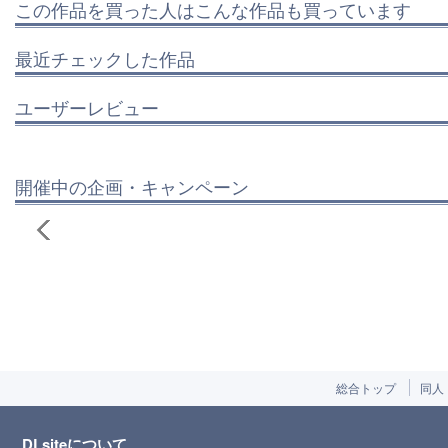
この作品を買った人はこんな作品も買っています
最近チェックした作品
ユーザーレビュー
開催中の企画・キャンペーン
総合トップ
同人
DLsiteについて