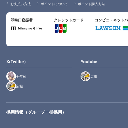
お支払い方法
ポイントについて
ポイント購入方法
即時口座振替
クレジットカード
コンビニ・ネット
X(Twitter)
Youtube
全年齢
広報
広報
採用情報（グループ一括採用）