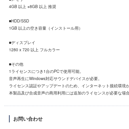
4GB 以上 ※8GB 以上 推奨
■HDD/SSD
1GB 以上の空き容量（インストール用）
■ディスプレイ
1280 x 720 以上 フルカラー
■その他
1ライセンスにつき1台のPCで使用可能。
音声再生にWindows対応サウンドデバイスが必要。
ライセンス認証やアップデートのため、インターネット接続環境
本製品及び合成音声の商用利用には追加のライセンスが必要な場
お問い合わせ