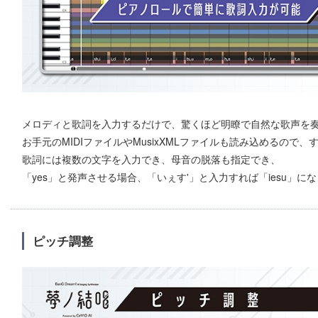
メロディと歌詞を入力するだけで、驚くほど明瞭で自然な歌声を
お手元のMIDIファイルやMusixXMLファイルも読み込めるので
歌詞には複数の文字を入力でき、母音の脱落も指定でき、
「yes」と発声させる場合、「いぇす'」と入力すれば「iesu」
ピッチ調整