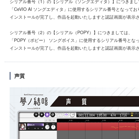
シリアル番号（1）の【シリアル（ソングエディタ）】につきまし
「CeVIO AI ソングエディタ」に使用するシリアル番号となって
インストールが完了し、作品を起動いたしますと認証画面が表示
シリアル番号（2）の【シリアル（POPY）】につきましては、
「POPY（ポピー） ソングボイス」に使用するシリアル番号とな
インストールが完了し、作品を起動いたしますと認証画面が表示
声質