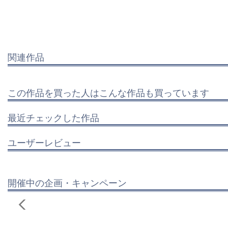
関連作品
この作品を買った人はこんな作品も買っています
最近チェックした作品
ユーザーレビュー
開催中の企画・キャンペーン