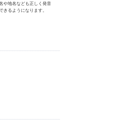
名や地名なども正しく発音
できるようになります。