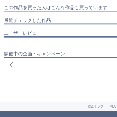
この作品を買った人はこんな作品も買っています
最近チェックした作品
ユーザーレビュー
開催中の企画・キャンペーン
総合トップ
同人