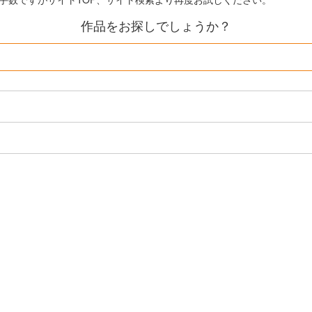
作品をお探しでしょうか？