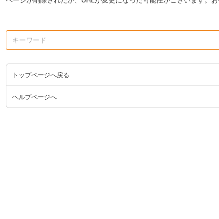
トップページへ戻る
ヘルプページへ