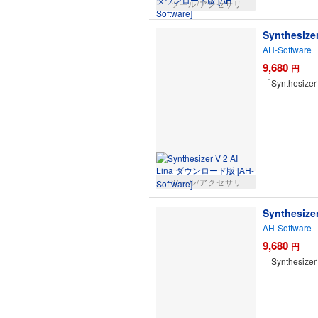
ツール/アクセサリ
Synthesiz
AH-Software
9,680
円
「Synthe
ツール/アクセサリ
Synthesiz
AH-Software
9,680
円
「Synthe