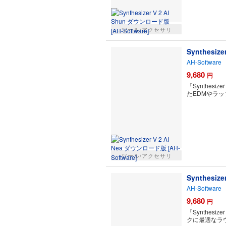
ツール/アクセサリ
Synthesiz
AH-Software
9,680
円
「Synthe
たEDMやラ
ツール/アクセサリ
Synthesiz
AH-Software
9,680
円
「Synthe
クに最適なラ