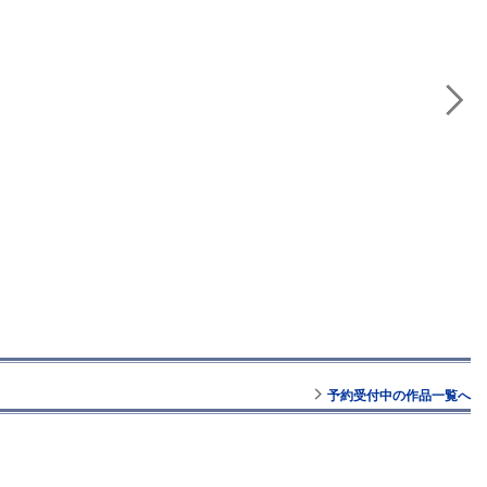
予約受付中の作品一覧へ