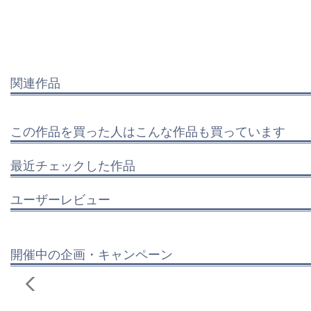
関連作品
この作品を買った人はこんな作品も買っています
最近チェックした作品
ユーザーレビュー
開催中の企画・キャンペーン