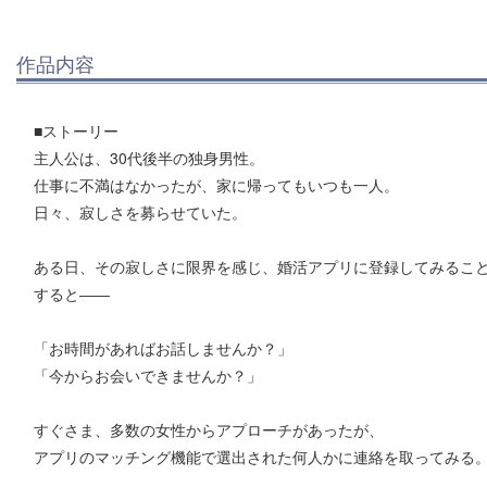
作品内容
■ストーリー
主人公は、30代後半の独身男性。
仕事に不満はなかったが、家に帰ってもいつも一人。
日々、寂しさを募らせていた。
ある日、その寂しさに限界を感じ、婚活アプリに登録してみるこ
すると――
「お時間があればお話しませんか？」
「今からお会いできませんか？」
すぐさま、多数の女性からアプローチがあったが、
アプリのマッチング機能で選出された何人かに連絡を取ってみる