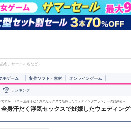
マホゲーム
制作ソフト・素材
オンラインゲーム
ランキング
いですか…？2 ～全身汗だく浮気セックスで妊娠したウェディングプランナーの婚約者～
～全身汗だく浮気セックスで妊娠したウェディング