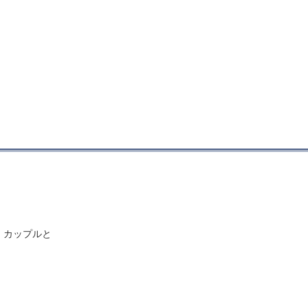
』カップルと