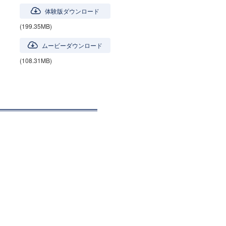
体験版ダウンロード
(199.35MB)
ムービーダウンロード
(108.31MB)