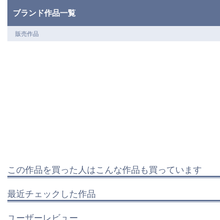
ブランド作品一覧
販売作品
この作品を買った人はこんな作品も買っています
最近チェックした作品
ユーザーレビュー