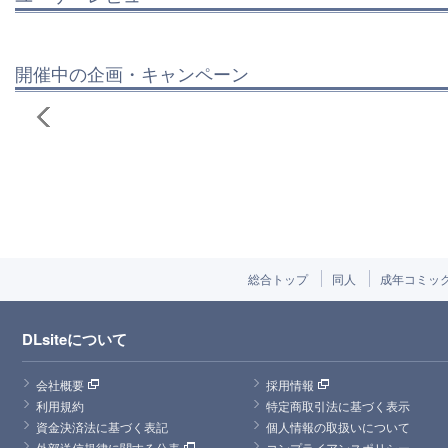
開催中の企画・キャンペーン
総合トップ
同人
成年コミッ
DLsiteについて
会社概要
採用情報
利用規約
特定商取引法に基づく表示
資金決済法に基づく表記
個人情報の取扱いについて
外部送信規律に関する公表
コンプライアンスポリシー