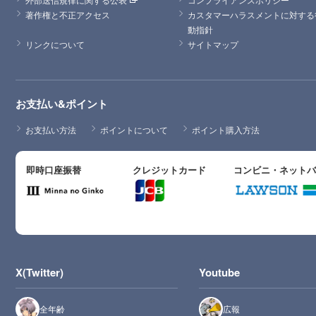
著作権と不正アクセス
カスタマーハラスメントに対する
動指針
リンクについて
サイトマップ
お支払い&ポイント
お支払い方法
ポイントについて
ポイント購入方法
即時口座振替
クレジットカード
コンビニ・ネット
X(Twitter)
Youtube
全年齢
広報