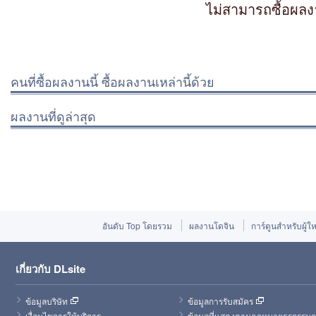
ไม่สามารถซื้อผลง
คนที่ซื้อผลงานนี้ ซื้อผลงานเหล่านี้ด้วย
ผลงานที่ดูล่าสุด
อันดับ Top โดยรวม
ผลงานโดจิน
การ์ตูนสำหรับผู้ใ
เกี่ยวกับ DLsite
ข้อมูลบริษัท
ข้อมูลการรับสมัคร
เงื่อนไขการให้บริการ
ข้อมูลที่แสดงตามกฎหมายธุรกรรมก