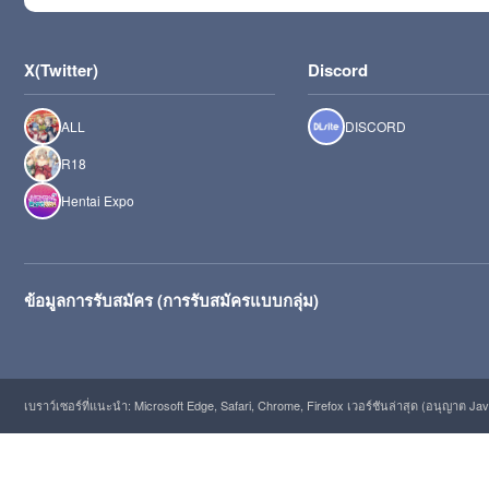
X(Twitter)
Discord
ALL
DISCORD
R18
Hentai Expo
ข้อมูลการรับสมัคร (การรับสมัครแบบกลุ่ม)
เบราว์เซอร์ที่แนะนำ: Microsoft Edge, Safari, Chrome, Firefox เวอร์ชันล่าสุด (อนุญาต Java