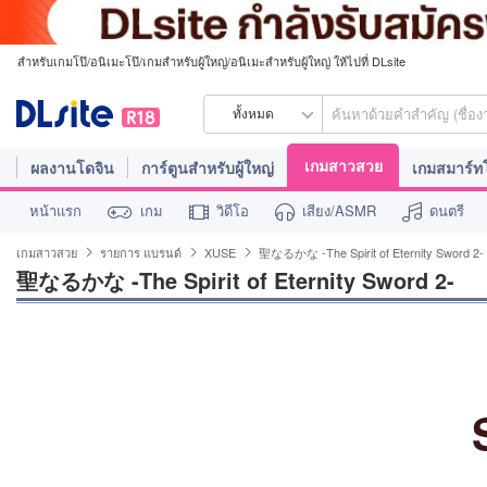
สำหรับเกมโป๊/อนิเมะโป๊/เกมสำหรับผู้ใหญ่/อนิเมะสำหรับผู้ใหญ่ ให้ไปที่ DLsite
ทั้งหมด
เกมสาวสวย
ผลงานโดจิน
การ์ตูนสำหรับผู้ใหญ่
เกมสมาร์
หน้าแรก
เกม
วิดีโอ
เสียง/ASMR
ดนตรี
เกมสาวสวย
รายการ แบรนด์
XUSE
聖なるかな -The Spirit of Eternity Sword 2-
聖なるかな -The Spirit of Eternity Sword 2-