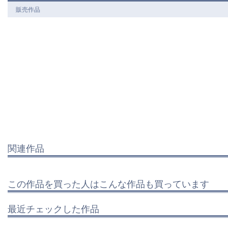
販売作品
関連作品
この作品を買った人はこんな作品も買っています
最近チェックした作品