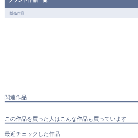
販売作品
関連作品
この作品を買った人はこんな作品も買っています
最近チェックした作品