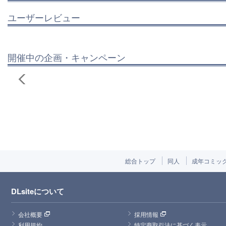
ユーザーレビュー
開催中の企画・キャンペーン
総合トップ
同人
成年コミッ
DLsiteについて
会社概要
採用情報
利用規約
特定商取引法に基づく表示