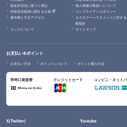
資金決済法に基づく表記
個人情報の取扱いについて
外部送信規律に関する公表
コンプライアンスポリシー
著作権と不正アクセス
カスタマーハラスメントに対する
動指針
リンクについて
サイトマップ
お支払い&ポイント
お支払い方法
ポイントについて
ポイント購入方法
即時口座振替
クレジットカード
コンビニ・ネット
X(Twitter)
Youtube