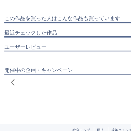
この作品を買った人はこんな作品も買っています
最近チェックした作品
ユーザーレビュー
開催中の企画・キャンペーン
総合トップ
同人
成年コミッ