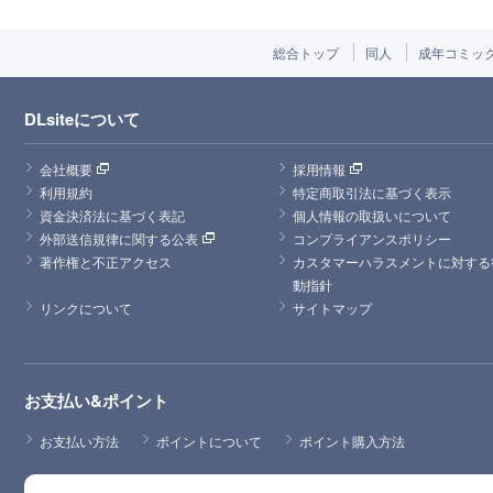
総合トップ
同人
成年コミッ
DLsiteについて
会社概要
採用情報
利用規約
特定商取引法に基づく表示
資金決済法に基づく表記
個人情報の取扱いについて
外部送信規律に関する公表
コンプライアンスポリシー
著作権と不正アクセス
カスタマーハラスメントに対する
動指針
リンクについて
サイトマップ
お支払い&ポイント
お支払い方法
ポイントについて
ポイント購入方法