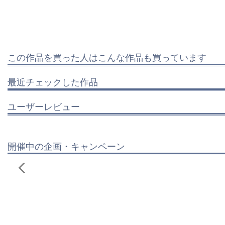
この作品を買った人はこんな作品も買っています
最近チェックした作品
ユーザーレビュー
開催中の企画・キャンペーン