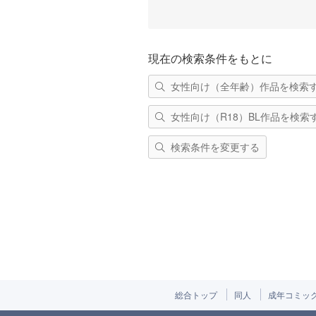
現在の検索条件をもとに
女性向け（全年齢）作品を検索
女性向け（R18）BL作品を検索
検索条件を変更する
総合トップ
同人
成年コミッ