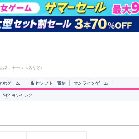
マホゲーム
制作ソフト・素材
オンラインゲーム
ランキング