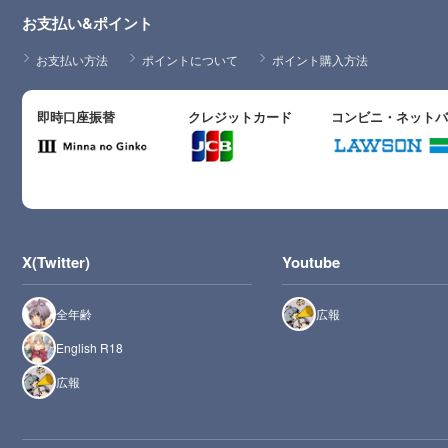
お支払い&ポイント
お支払い方法
ポイントについて
ポイント購入方法
即時口座振替
クレジットカード
コンビニ・ネット
X(Twitter)
Youtube
全年齢
広報
English R18
広報