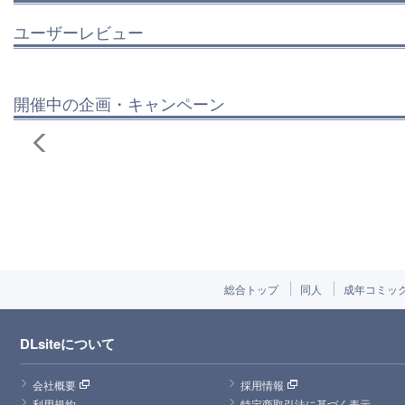
ユーザーレビュー
開催中の企画・キャンペーン
総合トップ
同人
成年コミッ
DLsiteについて
会社概要
採用情報
利用規約
特定商取引法に基づく表示