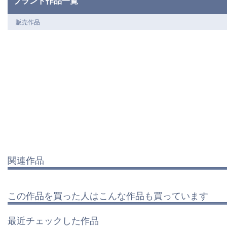
ブランド作品一覧
販売作品
関連作品
この作品を買った人はこんな作品も買っています
最近チェックした作品