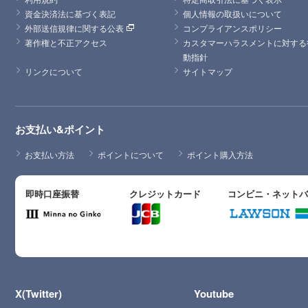
資金決済法に基づく表記
個人情報の取扱いについて
外部送信規律に関する公表
コンプライアンスポリシー
著作権と不正アクセス
カスタマーハラスメントに対する
動指針
リンクについて
サイトマップ
お支払い&ポイント
お支払い方法
ポイントについて
ポイント購入方法
即時口座振替
クレジットカード
コンビニ・ネット
X(Twitter)
Youtube