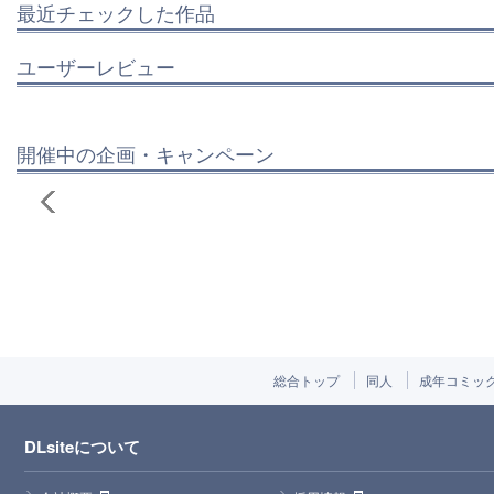
最近チェックした作品
ユーザーレビュー
開催中の企画・キャンペーン
総合トップ
同人
成年コミッ
DLsiteについて