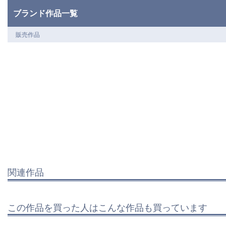
ブランド作品一覧
販売作品
関連作品
この作品を買った人はこんな作品も買っています