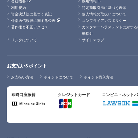
会社概要
採用情報
利用規約
特定商取引法に基づく表示
資金決済法に基づく表記
個人情報の取扱いについて
外部送信規律に関する公表
コンプライアンスポリシー
著作権と不正アクセス
カスタマーハラスメントに対する
動指針
リンクについて
サイトマップ
お支払い&ポイント
お支払い方法
ポイントについて
ポイント購入方法
即時口座振替
クレジットカード
コンビニ・ネット