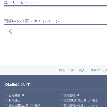
ユーザーレビュー
開催中の企画・キャンペーン
総合トップ
同人
成年コミッ
DLsiteについて
会社概要
採用情報
利用規約
特定商取引法に基づく表示
資金決済法に基づく表記
個人情報の取扱いについて