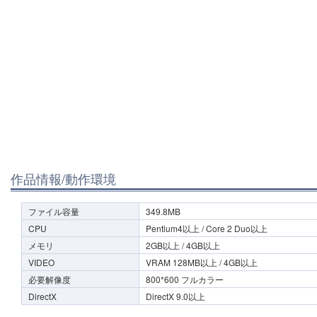
作品情報/動作環境
ファイル容量
349.8MB
CPU
Pentium4以上 / Core 2 Duo以上
メモリ
2GB以上 / 4GB以上
VIDEO
VRAM 128MB以上 / 4GB以上
必要解像度
800*600 フルカラー
DirectX
DirectX 9.0以上