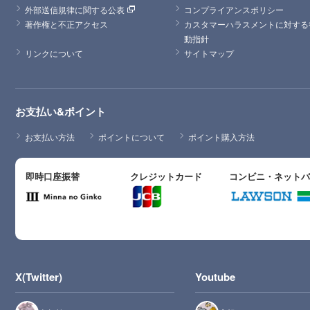
外部送信規律に関する公表
コンプライアンスポリシー
著作権と不正アクセス
カスタマーハラスメントに対する
動指針
リンクについて
サイトマップ
お支払い&ポイント
お支払い方法
ポイントについて
ポイント購入方法
即時口座振替
クレジットカード
コンビニ・ネット
X(Twitter)
Youtube