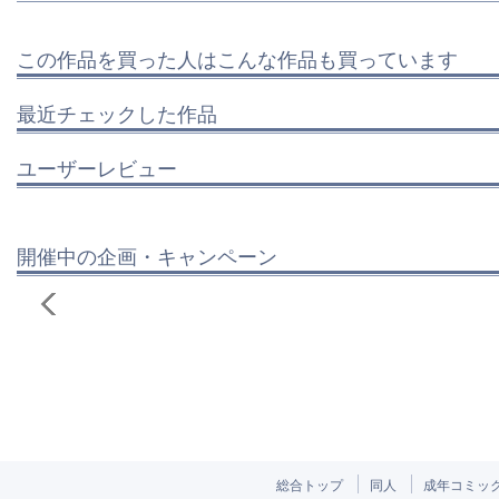
この作品を買った人はこんな作品も買っています
最近チェックした作品
ユーザーレビュー
開催中の企画・キャンペーン
総合トップ
同人
成年コミッ