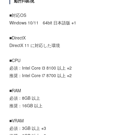
動作環境
■対応OS
Windows 10/11 64bit 日本語版 ※1
■DirectX
DirectX 11 に対応した環境
■CPU
必須：Intel Core i3 8100 以上 ※2
推奨：Intel Core i7 8700 以上 ※2
■RAM
必須：8GB 以上
推奨：16GB 以上
■VRAM
必須：3GB 以上 ※3