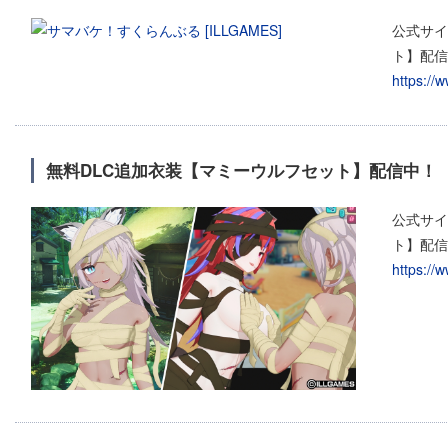
公式サイ
ト】配信
https://
無料DLC追加衣装【マミーウルフセット】配信中！
公式サイ
ト】配信
https://