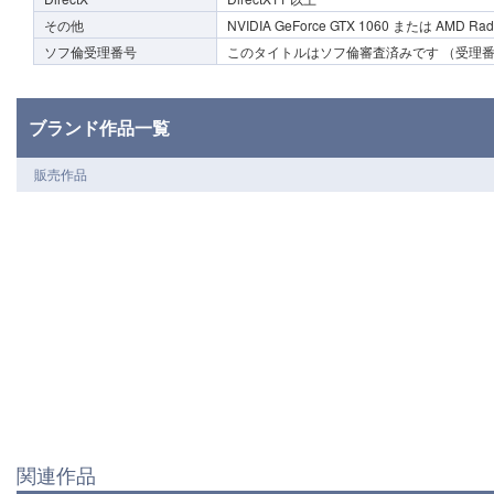
その他
NVIDIA GeForce GTX 1060 または AMD Ra
ソフ倫受理番号
このタイトルはソフ倫審査済みです （受理番号2
ブランド作品一覧
販売作品
関連作品