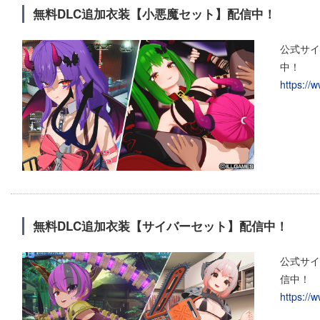
無料DLC追加衣装【小悪魔セット】配信中！
公式サイ
中！
https://
無料DLC追加衣装【サイバーセット】配信中！
公式サイ
信中！
https://