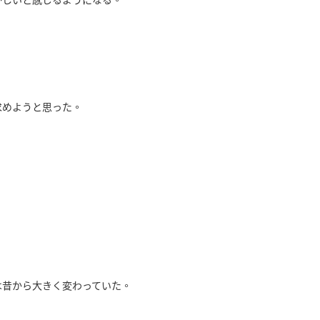
求めようと思った。
は昔から大きく変わっていた。