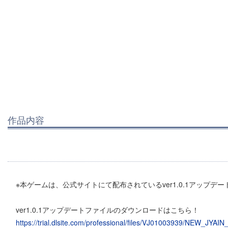
作品内容
※本ゲームは、公式サイトにて配布されているver1.0.1アップ
ver1.0.1アップデートファイルのダウンロードはこちら！
https://trial.dlsite.com/professional/files/VJ01003939/NEW_JYAI