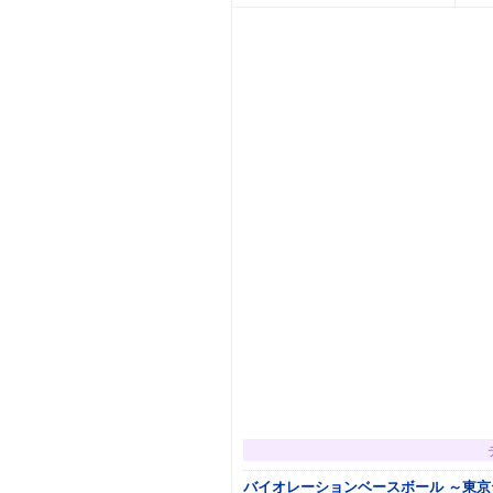
バイオレーションベースボール ～東京