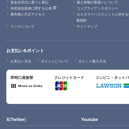
資金決済法に基づく表記
個人情報の取扱いについて
外部送信規律に関する公表
コンプライアンスポリシー
著作権と不正アクセス
カスタマーハラスメントに対する
動指針
リンクについて
サイトマップ
お支払い&ポイント
お支払い方法
ポイントについて
ポイント購入方法
即時口座振替
クレジットカード
コンビニ・ネット
X(Twitter)
Youtube