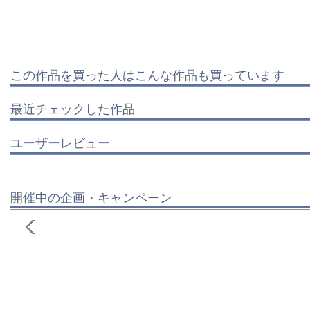
この作品を買った人はこんな作品も買っています
最近チェックした作品
ユーザーレビュー
開催中の企画・キャンペーン