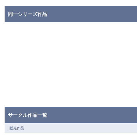
同一シリーズ作品
サークル作品一覧
販売作品