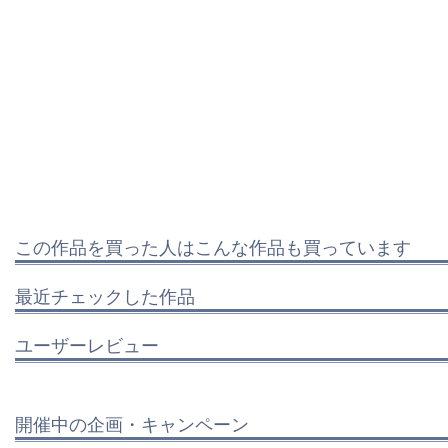
この作品を買った人はこんな作品も買っています
最近チェックした作品
ユーザーレビュー
開催中の企画・キャンペーン