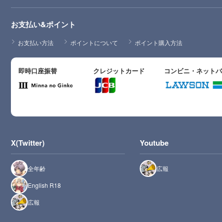
お支払い&ポイント
お支払い方法
ポイントについて
ポイント購入方法
即時口座振替
クレジットカード
コンビニ・ネット
X(Twitter)
Youtube
全年齢
広報
English R18
広報